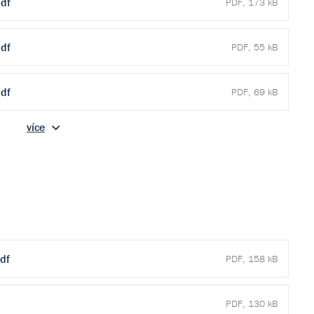
df
PDF, 173 kB
df
PDF, 55 kB
df
PDF, 69 kB
více
df
PDF, 158 kB
PDF, 130 kB