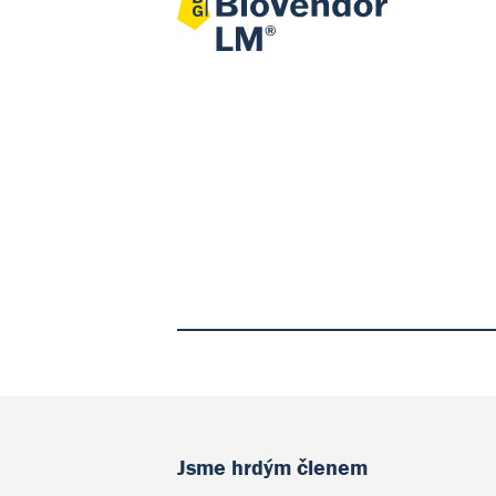
Jsme hrdým členem