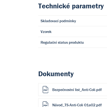
Technické parametry
Skladovací podmínky
Vzorek
Regulační status produktu
Dokumenty
Bezpečnostní list_Anti-Coli.pdf
Návod_TS-Anti-Coli O1aO2.pdf