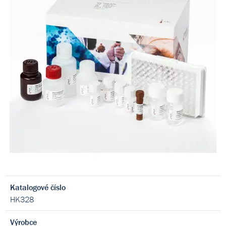
Katalogové číslo
HK328
Výrobce