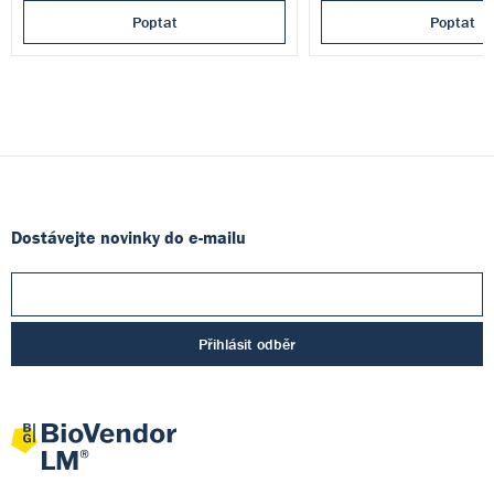
Poptat
Poptat
Dostávejte novinky do e-mailu
Přihlásit odběr