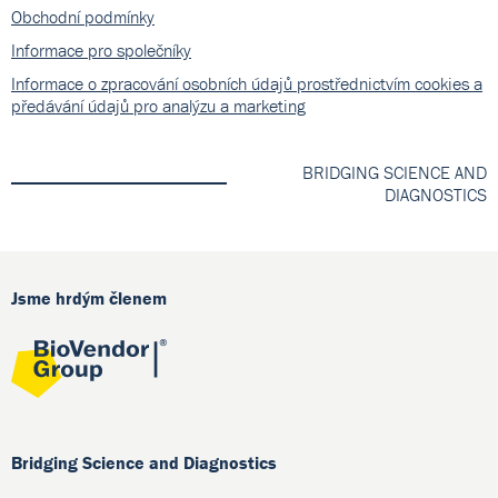
Obchodní podmínky
Informace pro společníky
Informace o zpracování osobních údajů prostřednictvím cookies a
předávání údajů pro analýzu a marketing
BRIDGING SCIENCE AND
DIAGNOSTICS
Jsme hrdým členem
Bridging Science and Diagnostics