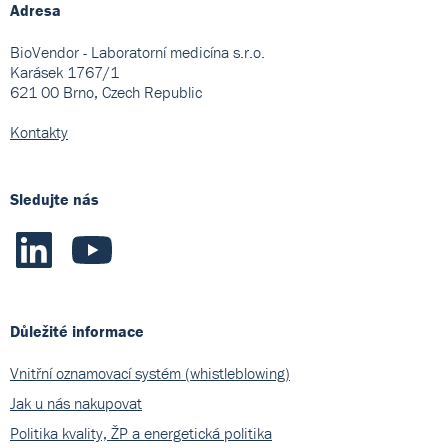
Adresa
BioVendor - Laboratorní medicína s.r.o.
Karásek 1767/1
621 00 Brno, Czech Republic
Kontakty
Sledujte nás
Důležité informace
Vnitřní oznamovací systém (whistleblowing)
Jak u nás nakupovat
Politika kvality, ŽP a energetická politika