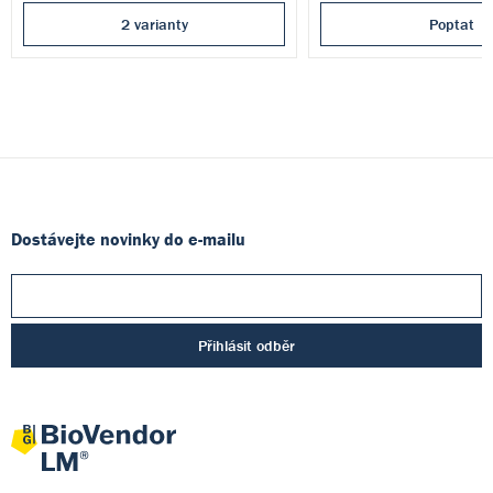
2 varianty
Poptat
Dostávejte novinky do e-mailu
Přihlásit odběr