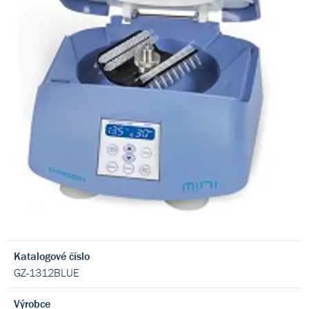
Katalogové číslo
GZ-1312BLUE
Výrobce