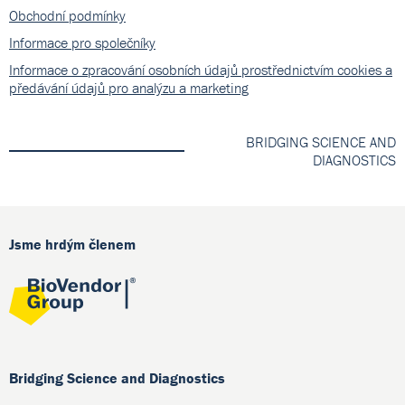
Obchodní podmínky
Informace pro společníky
Informace o zpracování osobních údajů prostřednictvím cookies a
předávání údajů pro analýzu a marketing
BRIDGING SCIENCE AND
DIAGNOSTICS
Jsme hrdým členem
Bridging Science and Diagnostics