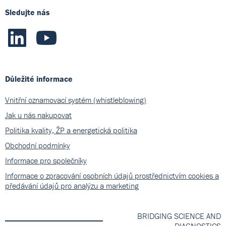
Sledujte nás
Důležité informace
Vnitřní oznamovací systém (whistleblowing)
Jak u nás nakupovat
Politika kvality, ŽP a energetická politika
Obchodní podmínky
Informace pro společníky
Informace o zpracování osobních údajů prostřednictvím cookies a
předávání údajů pro analýzu a marketing
BRIDGING SCIENCE AND
DIAGNOSTICS