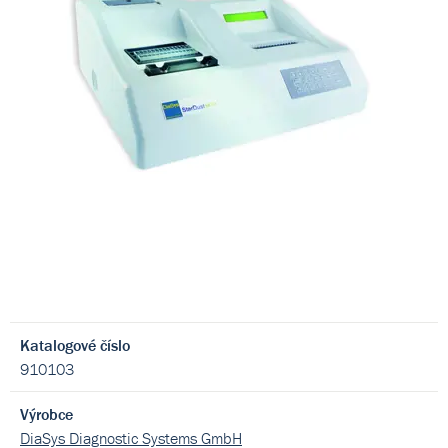
Katalogové číslo
910103
Výrobce
DiaSys Diagnostic Systems GmbH