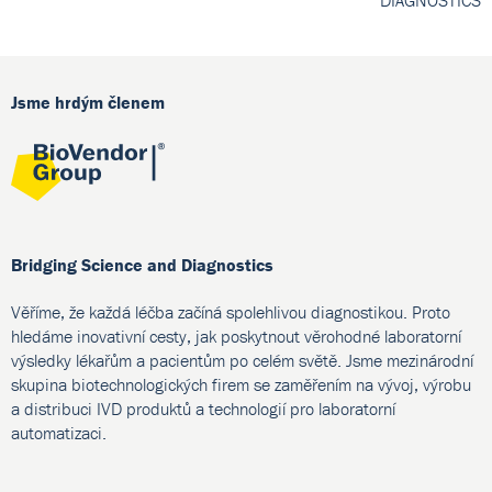
Jsme hrdým členem
Bridging Science and Diagnostics
Věříme, že každá léčba začíná spolehlivou diagnostikou. Proto
hledáme inovativní cesty, jak poskytnout věrohodné laboratorní
výsledky lékařům a pacientům po celém světě. Jsme mezinárodní
skupina biotechnologických firem se zaměřením na vývoj, výrobu
a distribuci IVD produktů a technologií pro laboratorní
automatizaci.