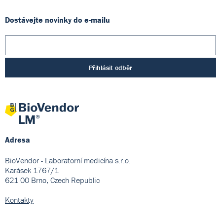
Dostávejte novinky do e-mailu
Přihlásit odběr
Adresa
BioVendor - Laboratorní medicína s.r.o.
Karásek 1767/1
621 00 Brno, Czech Republic
Kontakty