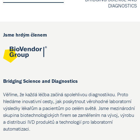
DIAGNOSTICS
Jsme hrdým členem
Bridging Science and Diagnostics
Věříme, že každá léčba začíná spolehlivou diagnostikou. Proto
hledáme inovativní cesty, jak poskytnout věrohodné laboratorní
výsledky lékařům a pacientům po celém světě. Jsme mezinárodní
skupina biotechnologických firem se zaměřením na vývoj, výrobu
a distribuci IVD produktů a technologií pro laboratorní
automatizaci.