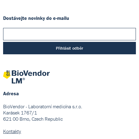
Dostávejte novinky do e-mailu
Přihlásit odběr
Adresa
BioVendor - Laboratorní medicína s.r.o.
Karásek 1767/1
621 00 Brno, Czech Republic
Kontakty