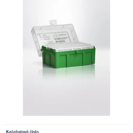
Katalogové číslo