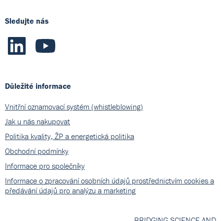
Sledujte nás
Důležité informace
Vnitřní oznamovací systém (whistleblowing)
Jak u nás nakupovat
Politika kvality, ŽP a energetická politika
Obchodní podmínky
Informace pro společníky
Informace o zpracování osobních údajů prostřednictvím cookies a
předávání údajů pro analýzu a marketing
BRIDGING SCIENCE AND