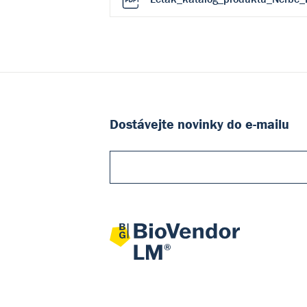
Dostávejte novinky do e-mailu