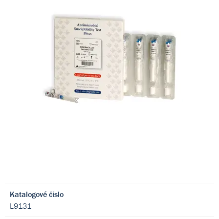
Katalogové číslo
L9131