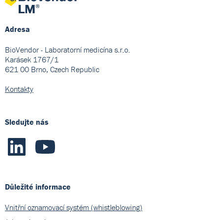
Adresa
BioVendor - Laboratorní medicína s.r.o.
Karásek 1767/1
621 00 Brno, Czech Republic
Kontakty
Sledujte nás
Důležité informace
Vnitřní oznamovací systém (whistleblowing)