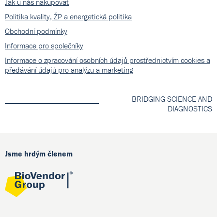
Jak u nás nakupovat
Politika kvality, ŽP a energetická politika
Obchodní podmínky
Informace pro společníky
Informace o zpracování osobních údajů prostřednictvím cookies a
předávání údajů pro analýzu a marketing
BRIDGING SCIENCE AND
DIAGNOSTICS
Jsme hrdým členem