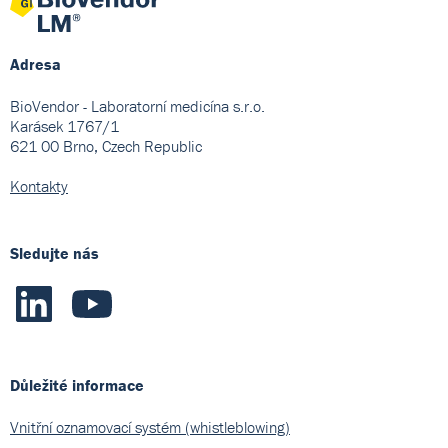
Adresa
BioVendor - Laboratorní medicína s.r.o.
Karásek 1767/1
621 00 Brno, Czech Republic
Kontakty
Sledujte nás
Důležité informace
Vnitřní oznamovací systém (whistleblowing)