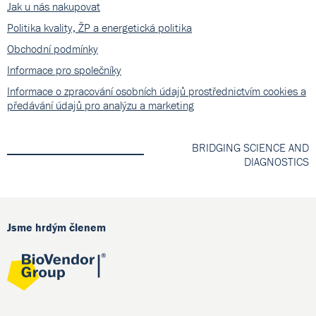
Jak u nás nakupovat
Politika kvality, ŽP a energetická politika
Obchodní podmínky
Informace pro společníky
Informace o zpracování osobních údajů prostřednictvím cookies a
předávání údajů pro analýzu a marketing
BRIDGING SCIENCE AND
DIAGNOSTICS
Jsme hrdým členem