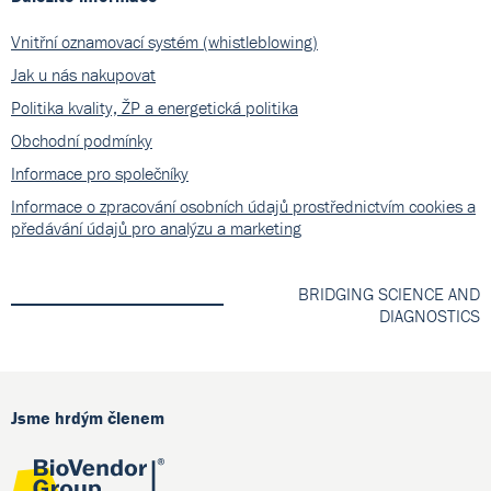
Vnitřní oznamovací systém (whistleblowing)
Jak u nás nakupovat
Politika kvality, ŽP a energetická politika
Obchodní podmínky
Informace pro společníky
Informace o zpracování osobních údajů prostřednictvím cookies a
předávání údajů pro analýzu a marketing
BRIDGING SCIENCE AND
DIAGNOSTICS
Jsme hrdým členem