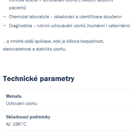
pacientů
Chemické laboratoře – skladování a identifikace sloučenin
Diagnostika – rutinní uchovávání vzorků (humánní i veterinární)
…a mnohé další aplikace, kde je klíčová bezpečnost,
sledovatelnost a stabilita vzorku.
Technické parametry
Metoda
Uchování vzorku
Skladovací podmínky
Až -196°C