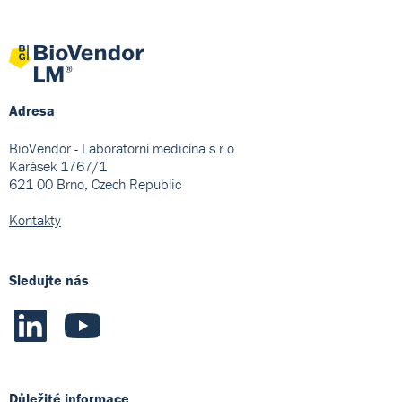
Adresa
BioVendor - Laboratorní medicína s.r.o.
Karásek 1767/1
621 00 Brno, Czech Republic
Kontakty
Sledujte nás
Důležité informace