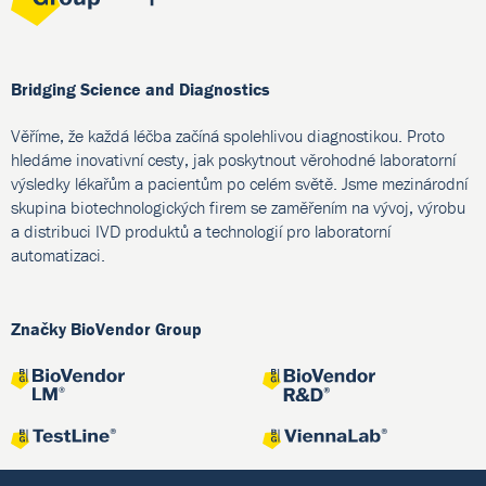
Bridging Science and Diagnostics
Věříme, že každá léčba začíná spolehlivou diagnostikou. Proto
hledáme inovativní cesty, jak poskytnout věrohodné laboratorní
výsledky lékařům a pacientům po celém světě. Jsme mezinárodní
skupina biotechnologických firem se zaměřením na vývoj, výrobu
a distribuci IVD produktů a technologií pro laboratorní
automatizaci.
Značky BioVendor Group