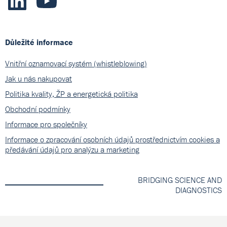
Důležité informace
Vnitřní oznamovací systém (whistleblowing)
Jak u nás nakupovat
Politika kvality, ŽP a energetická politika
Obchodní podmínky
Informace pro společníky
Informace o zpracování osobních údajů prostřednictvím cookies a
předávání údajů pro analýzu a marketing
BRIDGING SCIENCE AND
DIAGNOSTICS