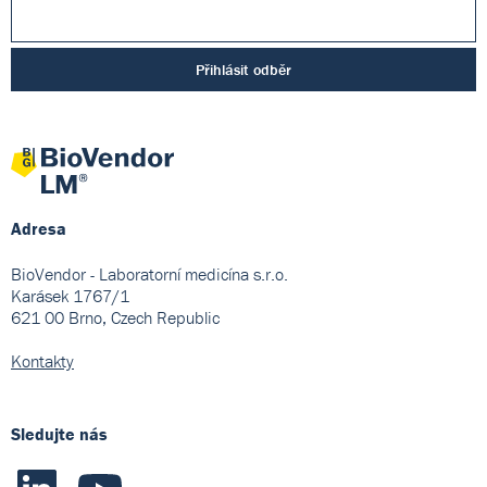
Přihlásit odběr
Adresa
BioVendor - Laboratorní medicína s.r.o.
Karásek 1767/1
621 00 Brno, Czech Republic
Kontakty
Sledujte nás