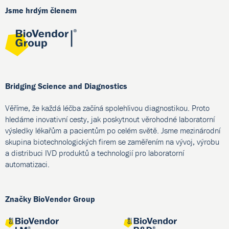
Jsme hrdým členem
Bridging Science and Diagnostics
Věříme, že každá léčba začíná spolehlivou diagnostikou. Proto
hledáme inovativní cesty, jak poskytnout věrohodné laboratorní
výsledky lékařům a pacientům po celém světě. Jsme mezinárodní
skupina biotechnologických firem se zaměřením na vývoj, výrobu
a distribuci IVD produktů a technologií pro laboratorní
automatizaci.
Značky BioVendor Group