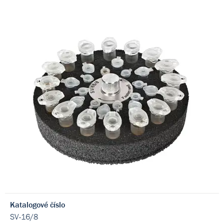
Katalogové číslo
SV-16/8