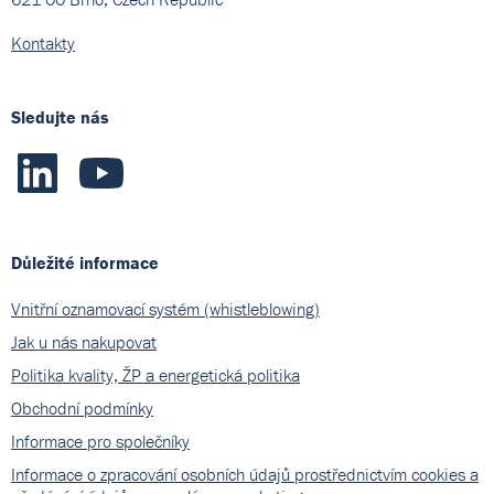
Kontakty
Sledujte nás
Důležité informace
Vnitřní oznamovací systém (whistleblowing)
Jak u nás nakupovat
Politika kvality, ŽP a energetická politika
Obchodní podmínky
Informace pro společníky
Informace o zpracování osobních údajů prostřednictvím cookies a