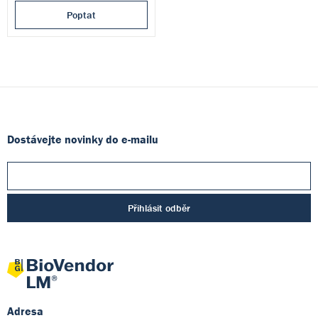
Poptat
Dostávejte novinky do e-mailu
Přihlásit odběr
Adresa