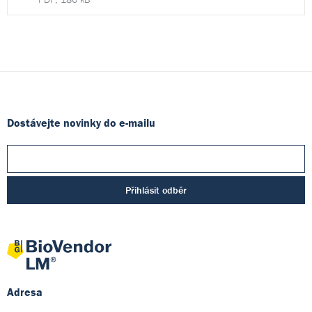
Dostávejte novinky do e-mailu
Přihlásit odběr
Adresa