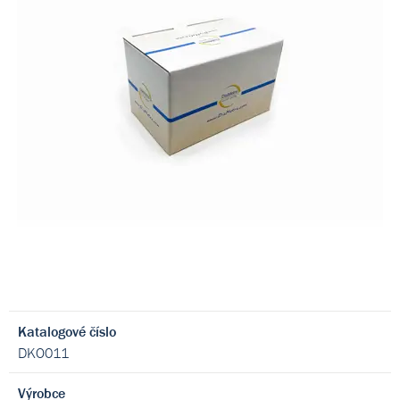
Katalogové číslo
DKO011
Výrobce