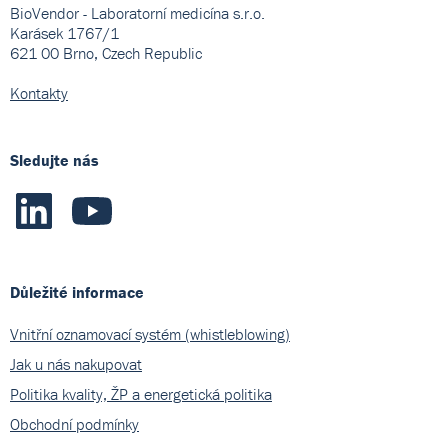
BioVendor - Laboratorní medicína s.r.o.
Karásek 1767/1
621 00 Brno, Czech Republic
Kontakty
Sledujte nás
Důležité informace
Vnitřní oznamovací systém (whistleblowing)
Jak u nás nakupovat
Politika kvality, ŽP a energetická politika
Obchodní podmínky