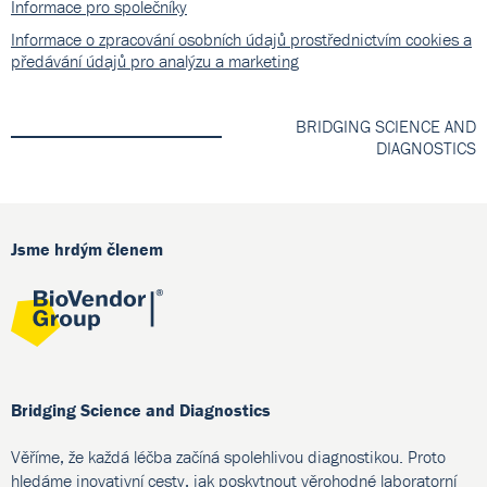
Informace pro společníky
Informace o zpracování osobních údajů prostřednictvím cookies a
předávání údajů pro analýzu a marketing
BRIDGING SCIENCE AND
DIAGNOSTICS
Jsme hrdým členem
Bridging Science and Diagnostics
Věříme, že každá léčba začíná spolehlivou diagnostikou. Proto
hledáme inovativní cesty, jak poskytnout věrohodné laboratorní