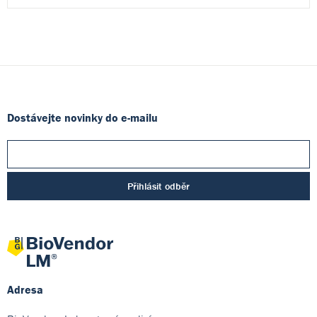
Dostávejte novinky do e-mailu
Přihlásit odběr
Adresa