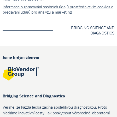
Informace o zpracování osobních údajů prostřednictvím cookies a
předávání údajů pro analýzu a marketing
BRIDGING SCIENCE AND
DIAGNOSTICS
Jsme hrdým členem
Bridging Science and Diagnostics
Věříme, že každá léčba začíná spolehlivou diagnostikou. Proto
hledáme inovativní cesty, jak poskytnout věrohodné laboratorní