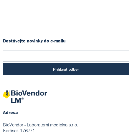
Dostávejte novinky do e-mailu
Přihlásit odběr
Adresa
BioVendor - Laboratorní medicína s.r.o.
Karásek 1767/1