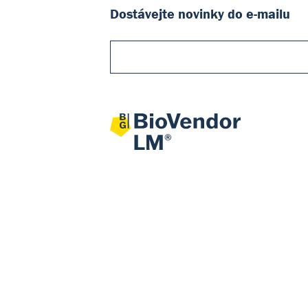
Dostávejte novinky do e-mailu