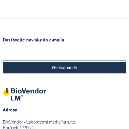
Dostávejte novinky do e-mailu
Přihlásit odběr
Adresa
BioVendor - Laboratorní medicína s.r.o.
Karásek 1767/1