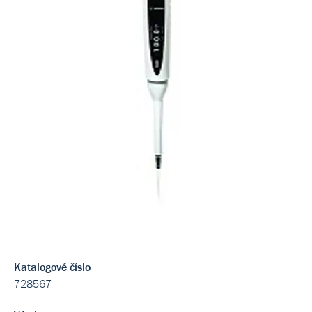
Katalogové číslo
728567