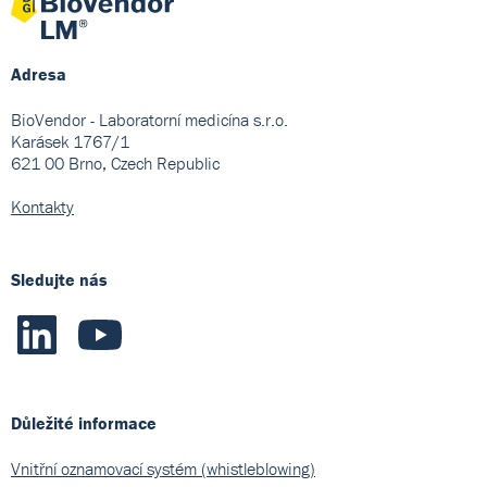
Adresa
BioVendor - Laboratorní medicína s.r.o.
Karásek 1767/1
621 00 Brno, Czech Republic
Kontakty
Sledujte nás
Důležité informace
Vnitřní oznamovací systém (whistleblowing)