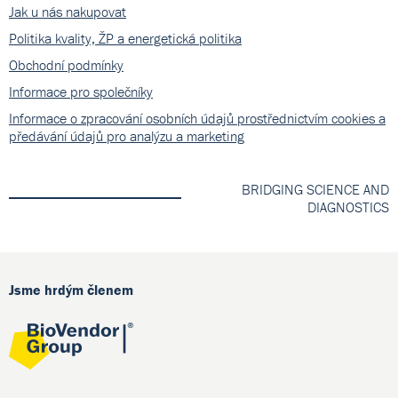
Jak u nás nakupovat
Politika kvality, ŽP a energetická politika
Obchodní podmínky
Informace pro společníky
Informace o zpracování osobních údajů prostřednictvím cookies a
předávání údajů pro analýzu a marketing
BRIDGING SCIENCE AND
DIAGNOSTICS
Jsme hrdým členem