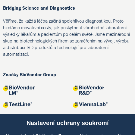
Bridging Science and Diagnostics
Věříme, že každá léčba začíná spolehlivou diagnostikou. Proto
hledáme inovativní cesty, jak poskytnout věrohodné laboratorní
výsledky lékařům a pacientům po celém světě. Jsme mezinárodní
skupina biotechnologických firem se zaměřením na vývoj, výrobu
a distribuci IVD produktů a technologií pro laboratorní
automatizaci.
Značky BioVendor Group
Nastavení ochrany soukromí