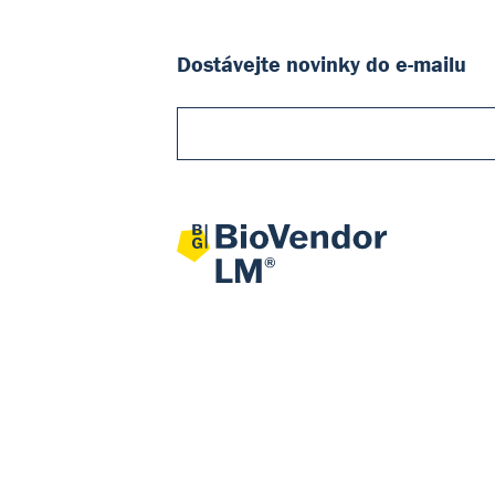
Dostávejte novinky do e-mailu