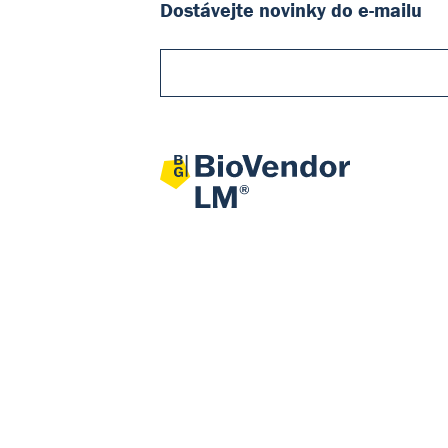
Dostávejte novinky do e-mailu