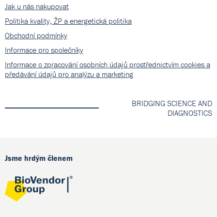
Jak u nás nakupovat
Politika kvality, ŽP a energetická politika
Obchodní podmínky
Informace pro společníky
Informace o zpracování osobních údajů prostřednictvím cookies a
předávání údajů pro analýzu a marketing
BRIDGING SCIENCE AND
DIAGNOSTICS
Jsme hrdým členem