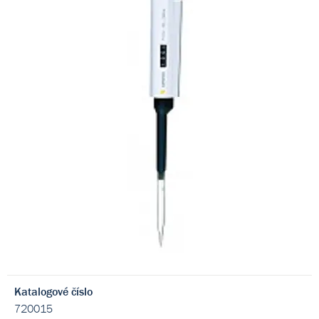
Katalogové číslo
720015