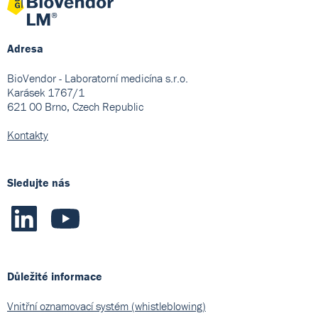
Adresa
BioVendor - Laboratorní medicína s.r.o.
Karásek 1767/1
621 00 Brno, Czech Republic
Kontakty
Sledujte nás
Důležité informace
Vnitřní oznamovací systém (whistleblowing)