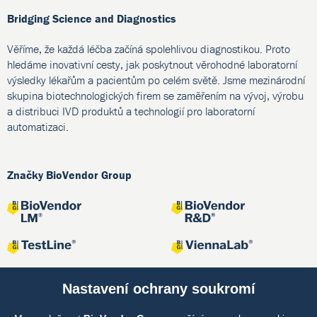
Bridging Science and Diagnostics
Věříme, že každá léčba začíná spolehlivou diagnostikou. Proto
hledáme inovativní cesty, jak poskytnout věrohodné laboratorní
výsledky lékařům a pacientům po celém světě. Jsme mezinárodní
skupina biotechnologických firem se zaměřením na vývoj, výrobu
a distribuci IVD produktů a technologií pro laboratorní
automatizaci.
Značky BioVendor Group
Nastavení ochrany soukromí