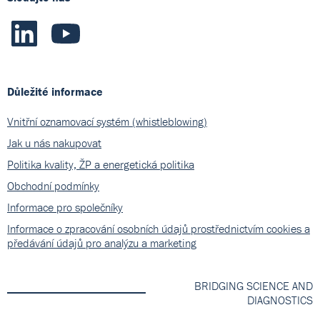
Důležité informace
Vnitřní oznamovací systém (whistleblowing)
Jak u nás nakupovat
Politika kvality, ŽP a energetická politika
Obchodní podmínky
Informace pro společníky
Informace o zpracování osobních údajů prostřednictvím cookies a
předávání údajů pro analýzu a marketing
BRIDGING SCIENCE AND
DIAGNOSTICS