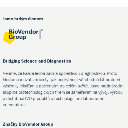
Jsme hrdým členem
Bridging Science and Diagnostics
Věříme, že každá léčba začíná spolehlivou diagnostikou. Proto
hledáme inovativní cesty, jak poskytnout věrohodné laboratorní
výsledky lékařům a pacientům po celém světě. Jsme mezinárodní
skupina biotechnologických firem se zaměřením na vývoj, výrobu
a distribuci IVD produktů a technologií pro laboratorní
automatizaci.
Značky BioVendor Group