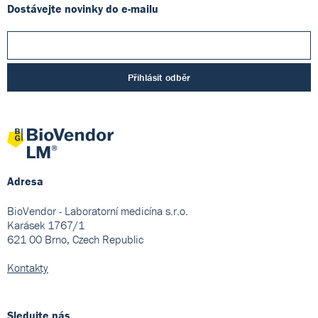
Dostávejte novinky do e-mailu
Přihlásit odběr
Adresa
BioVendor - Laboratorní medicína s.r.o.
Karásek 1767/1
621 00 Brno, Czech Republic
Kontakty
Sledujte nás