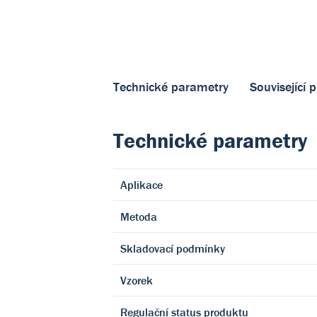
Technické parametry
Související 
Technické parametry
Aplikace
Metoda
Skladovací podmínky
Vzorek
Regulační status produktu