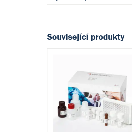
Související produkty