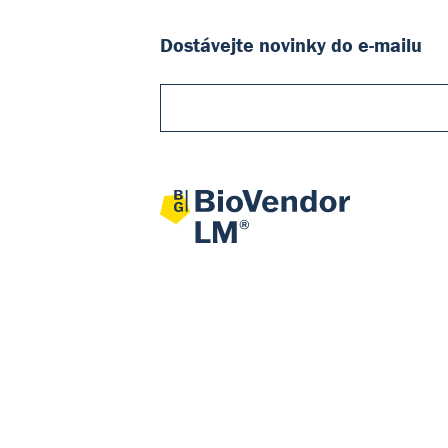
Dostávejte novinky do e-mailu