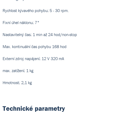
Rychlost kývavého pohybu: 5 - 30 rpm.
Fixní úhel náklonu: 7°
Nastavitelný čas: 1 min až 24 hod/non-stop
Max. kontinuální čas pohybu 168 hod
Externí zdroj napájení: 12 V 320 mA
max. zatížení: 1 kg
Hmotnost: 2,1 kg
Technické parametry