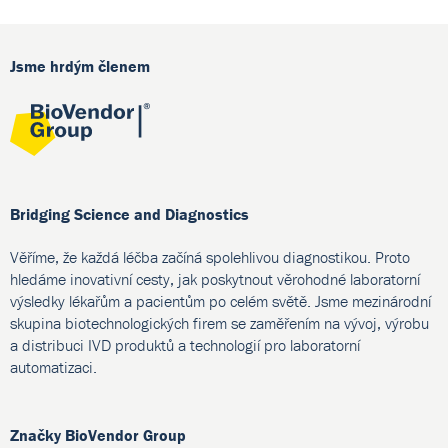
Jsme hrdým členem
Bridging Science and Diagnostics
Věříme, že každá léčba začíná spolehlivou diagnostikou. Proto
hledáme inovativní cesty, jak poskytnout věrohodné laboratorní
výsledky lékařům a pacientům po celém světě. Jsme mezinárodní
skupina biotechnologických firem se zaměřením na vývoj, výrobu
a distribuci IVD produktů a technologií pro laboratorní
automatizaci.
Značky BioVendor Group