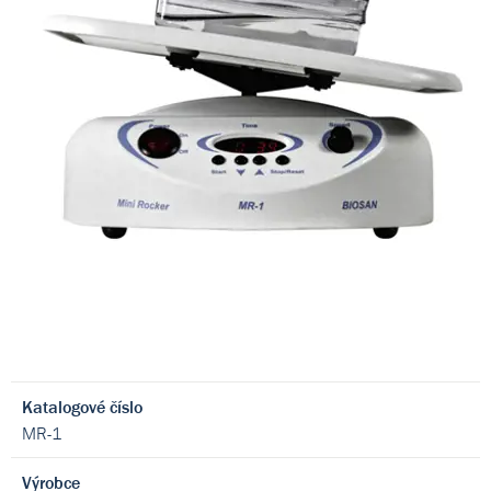
Katalogové číslo
MR-1
Výrobce