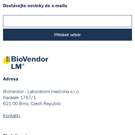
Dostávejte novinky do e-mailu
Přihlásit odběr
Adresa
BioVendor - Laboratorní medicína s.r.o.
Karásek 1767/1
621 00 Brno, Czech Republic
Kontakty