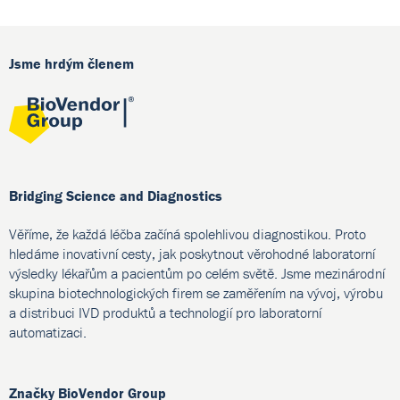
Jsme hrdým členem
Bridging Science and Diagnostics
Věříme, že každá léčba začíná spolehlivou diagnostikou. Proto
hledáme inovativní cesty, jak poskytnout věrohodné laboratorní
výsledky lékařům a pacientům po celém světě. Jsme mezinárodní
skupina biotechnologických firem se zaměřením na vývoj, výrobu
a distribuci IVD produktů a technologií pro laboratorní
automatizaci.
Značky BioVendor Group