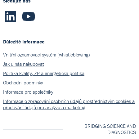
Sledujte nás
Důležité informace
Vnitřní oznamovací systém (whistleblowing)
Jak u nás nakupovat
Politika kvality, ŽP a energetická politika
Obchodní podmínky
Informace pro společníky
Informace o zpracování osobních údajů prostřednictvím cookies a
předávání údajů pro analýzu a marketing
BRIDGING SCIENCE AND
DIAGNOSTICS