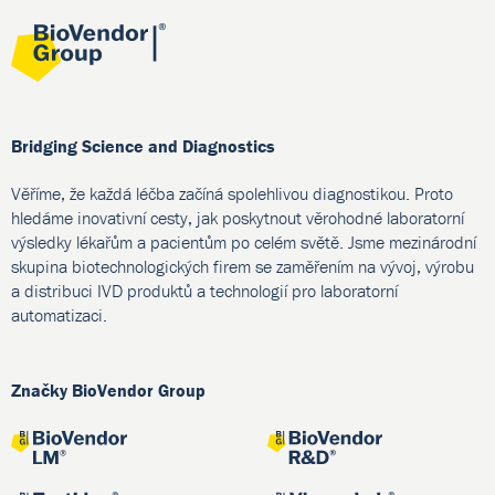
Bridging Science and Diagnostics
Věříme, že každá léčba začíná spolehlivou diagnostikou. Proto
hledáme inovativní cesty, jak poskytnout věrohodné laboratorní
výsledky lékařům a pacientům po celém světě. Jsme mezinárodní
skupina biotechnologických firem se zaměřením na vývoj, výrobu
a distribuci IVD produktů a technologií pro laboratorní
automatizaci.
Značky BioVendor Group