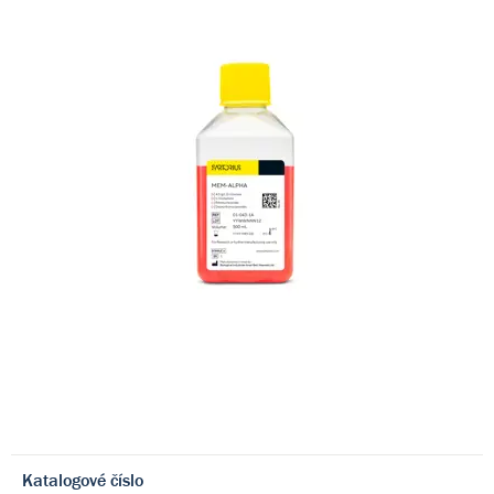
Katalogové číslo