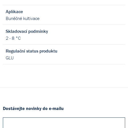
Aplikace
Buněčné kultivace
Skladovací podmínky
2 - 8 °C
Regulační status produktu
GLU
Dostávejte novinky do e-mailu