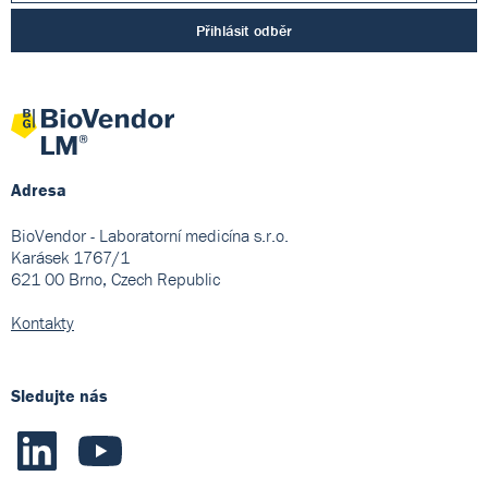
Přihlásit odběr
Adresa
BioVendor - Laboratorní medicína s.r.o.
Karásek 1767/1
621 00 Brno, Czech Republic
Kontakty
Sledujte nás