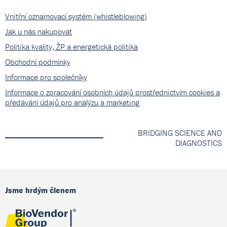
Vnitřní oznamovací systém (whistleblowing)
Jak u nás nakupovat
Politika kvality, ŽP a energetická politika
Obchodní podmínky
Informace pro společníky
Informace o zpracování osobních údajů prostřednictvím cookies a
předávání údajů pro analýzu a marketing
BRIDGING SCIENCE AND
DIAGNOSTICS
Jsme hrdým členem