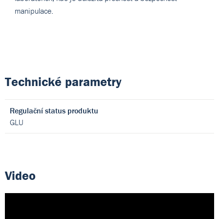
manipulace.
Technické parametry
Regulační status produktu
GLU
Video