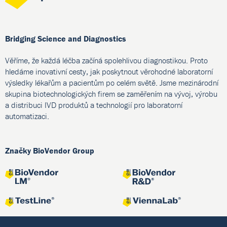
Bridging Science and Diagnostics
Věříme, že každá léčba začíná spolehlivou diagnostikou. Proto
hledáme inovativní cesty, jak poskytnout věrohodné laboratorní
výsledky lékařům a pacientům po celém světě. Jsme mezinárodní
skupina biotechnologických firem se zaměřením na vývoj, výrobu
a distribuci IVD produktů a technologií pro laboratorní
automatizaci.
Značky BioVendor Group