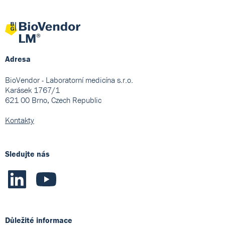
Adresa
BioVendor - Laboratorní medicína s.r.o.
Karásek 1767/1
621 00 Brno, Czech Republic
Kontakty
Sledujte nás
Důležité informace