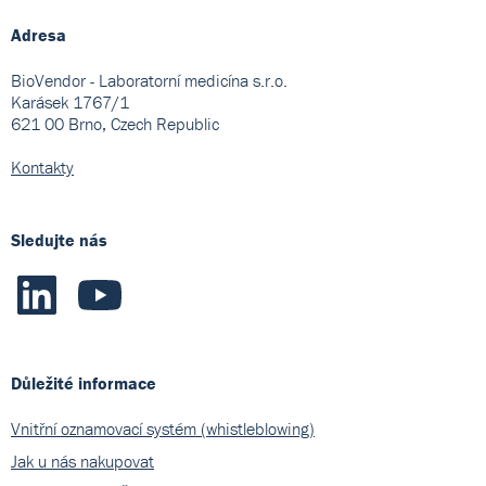
Adresa
BioVendor - Laboratorní medicína s.r.o.
Karásek 1767/1
621 00 Brno, Czech Republic
Kontakty
Sledujte nás
Důležité informace
Vnitřní oznamovací systém (whistleblowing)
Jak u nás nakupovat