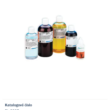
Katalogové číslo