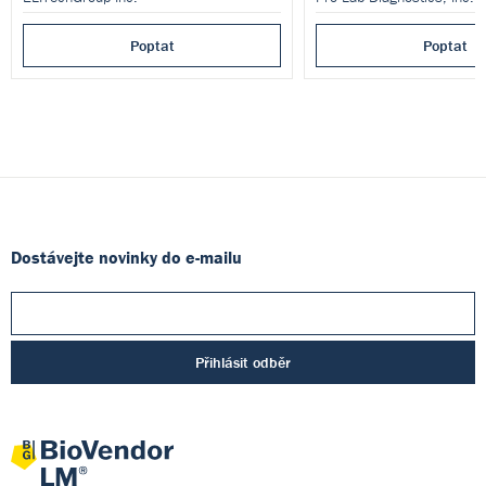
Poptat
Poptat
Dostávejte novinky do e-mailu
Přihlásit odběr