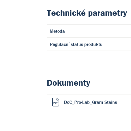
Technické parametry
Metoda
Regulační status produktu
Dokumenty
DoC_Pro-Lab_Gram Stains