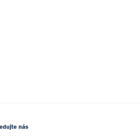
edujte nás