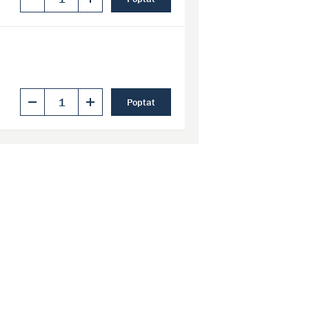
Poptat