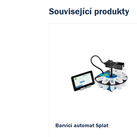
Související produkty
Barvící automat Splat