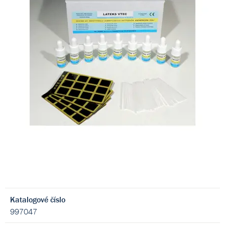
Katalogové číslo
997047