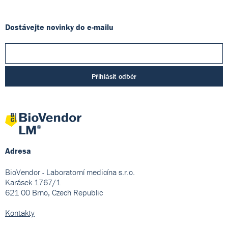
Dostávejte novinky do e-mailu
Přihlásit odběr
Adresa
BioVendor - Laboratorní medicína s.r.o.
Karásek 1767/1
621 00 Brno, Czech Republic
Kontakty