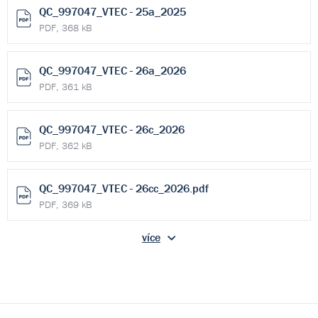
QC_997047_VTEC - 25a_2025
PDF, 368 kB
QC_997047_VTEC - 26a_2026
PDF, 361 kB
QC_997047_VTEC - 26c_2026
PDF, 362 kB
QC_997047_VTEC - 26cc_2026.pdf
PDF, 369 kB
více