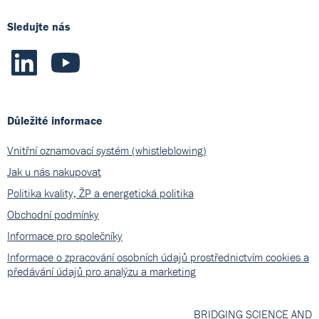
Sledujte nás
Důležité informace
Vnitřní oznamovací systém (whistleblowing)
Jak u nás nakupovat
Politika kvality, ŽP a energetická politika
Obchodní podmínky
Informace pro společníky
Informace o zpracování osobních údajů prostřednictvím cookies a
předávání údajů pro analýzu a marketing
BRIDGING SCIENCE AND