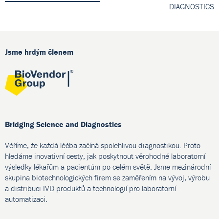
DIAGNOSTICS
Jsme hrdým členem
Bridging Science and Diagnostics
Věříme, že každá léčba začíná spolehlivou diagnostikou. Proto
hledáme inovativní cesty, jak poskytnout věrohodné laboratorní
výsledky lékařům a pacientům po celém světě. Jsme mezinárodní
skupina biotechnologických firem se zaměřením na vývoj, výrobu
a distribuci IVD produktů a technologií pro laboratorní
automatizaci.