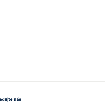
edujte nás