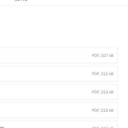
PDF, 207 kB
PDF, 212 kB
PDF, 213 kB
PDF, 213 kB