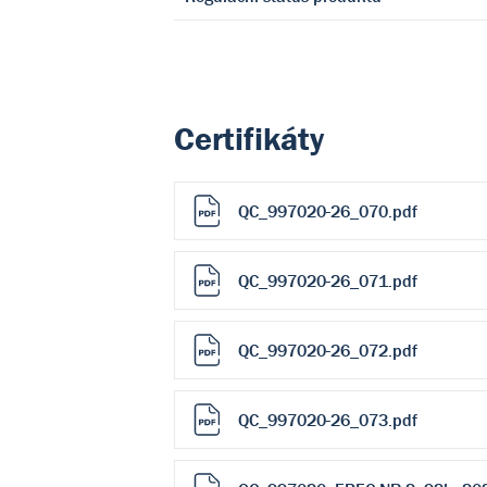
Certifikáty
QC_997020-26_070.pdf
QC_997020-26_071.pdf
QC_997020-26_072.pdf
QC_997020-26_073.pdf