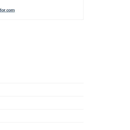
dor.com