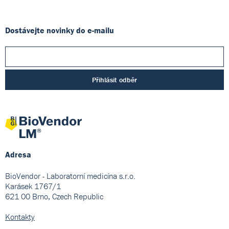
Dostávejte novinky do e-mailu
Přihlásit odběr
Adresa
BioVendor - Laboratorní medicína s.r.o.
Karásek 1767/1
621 00 Brno, Czech Republic
Kontakty