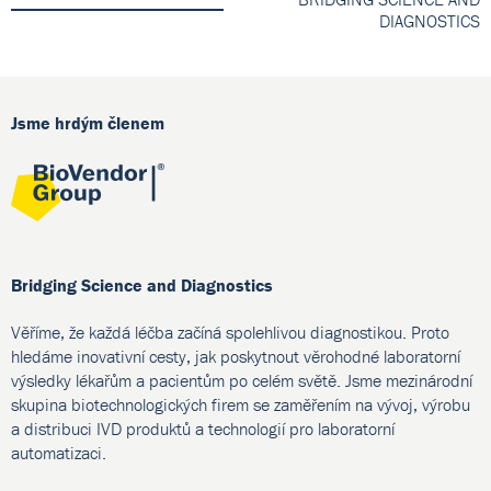
DIAGNOSTICS
Jsme hrdým členem
Bridging Science and Diagnostics
Věříme, že každá léčba začíná spolehlivou diagnostikou. Proto
hledáme inovativní cesty, jak poskytnout věrohodné laboratorní
výsledky lékařům a pacientům po celém světě. Jsme mezinárodní
skupina biotechnologických firem se zaměřením na vývoj, výrobu
a distribuci IVD produktů a technologií pro laboratorní
automatizaci.