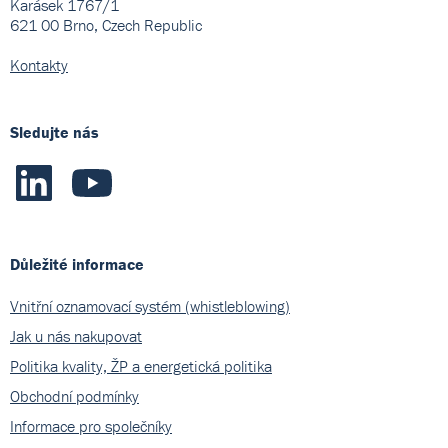
Karásek 1767/1
621 00 Brno, Czech Republic
Kontakty
Sledujte nás
Důležité informace
Vnitřní oznamovací systém (whistleblowing)
Jak u nás nakupovat
Politika kvality, ŽP a energetická politika
Obchodní podmínky
Informace pro společníky