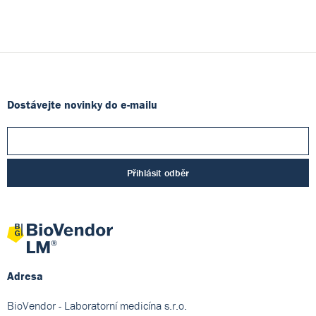
Dostávejte novinky do e-mailu
Přihlásit odběr
Adresa
BioVendor - Laboratorní medicína s.r.o.