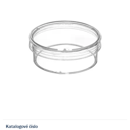
Katalogové číslo