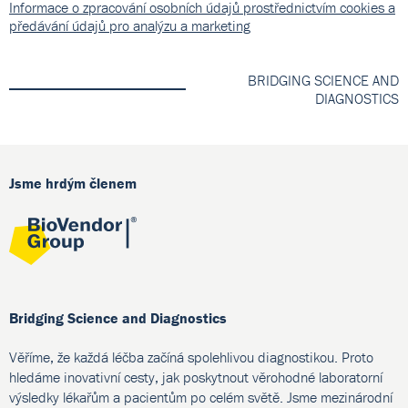
Informace o zpracování osobních údajů prostřednictvím cookies a
předávání údajů pro analýzu a marketing
BRIDGING SCIENCE AND
DIAGNOSTICS
Jsme hrdým členem
Bridging Science and Diagnostics
Věříme, že každá léčba začíná spolehlivou diagnostikou. Proto
hledáme inovativní cesty, jak poskytnout věrohodné laboratorní
výsledky lékařům a pacientům po celém světě. Jsme mezinárodní