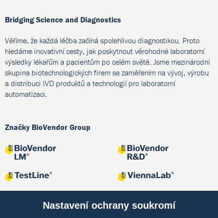
Bridging Science and Diagnostics
Věříme, že každá léčba začíná spolehlivou diagnostikou. Proto
hledáme inovativní cesty, jak poskytnout věrohodné laboratorní
výsledky lékařům a pacientům po celém světě. Jsme mezinárodní
skupina biotechnologických firem se zaměřením na vývoj, výrobu
a distribuci IVD produktů a technologií pro laboratorní
automatizaci.
Značky BioVendor Group
Nastavení ochrany soukromí