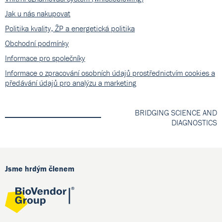
Jak u nás nakupovat
Politika kvality, ŽP a energetická politika
Obchodní podmínky
Informace pro společníky
Informace o zpracování osobních údajů prostřednictvím cookies a
předávání údajů pro analýzu a marketing
BRIDGING SCIENCE AND
DIAGNOSTICS
Jsme hrdým členem