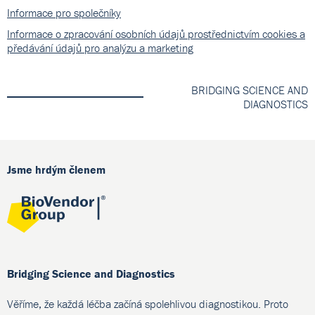
Informace pro společníky
Informace o zpracování osobních údajů prostřednictvím cookies a
předávání údajů pro analýzu a marketing
BRIDGING SCIENCE AND
DIAGNOSTICS
Jsme hrdým členem
Bridging Science and Diagnostics
Věříme, že každá léčba začíná spolehlivou diagnostikou. Proto