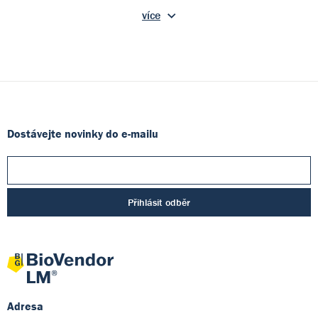
více
Dostávejte novinky do e-mailu
Přihlásit odběr
Adresa