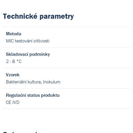
Technické parametry
Metoda
MIC testování citlivosti
Skladovací podmínky
2 - 8 °C
Vzorek
Bakteriální kultura, Inokulum
Regulační status produktu
CE IVD