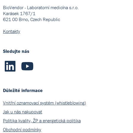
BioVendor - Laboratorní medicína s.r.o.
Karásek 1767/1
621 00 Brno, Czech Republic
Kontakty
Sledujte nás
Důležité informace
Vnitřní oznamovací systém (whistleblowing)
Jak u nás nakupovat
Politika kvality, ŽP a energetická politika
Obchodní podmínky