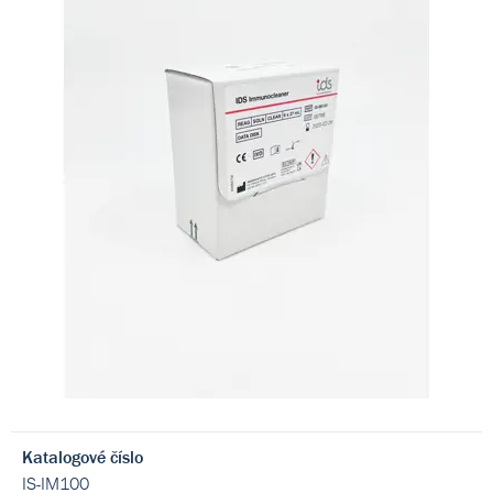
Katalogové číslo
IS-IM100