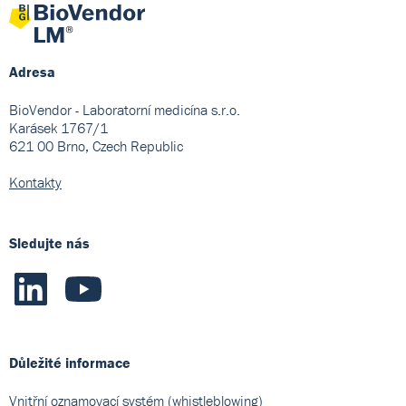
Adresa
BioVendor - Laboratorní medicína s.r.o.
Karásek 1767/1
621 00 Brno, Czech Republic
Kontakty
Sledujte nás
Důležité informace
Vnitřní oznamovací systém (whistleblowing)