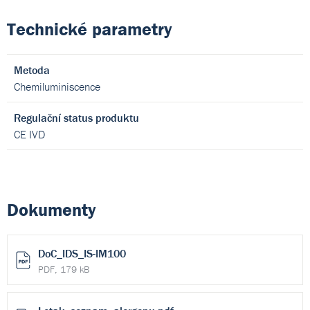
Technické parametry
Metoda
Chemiluminiscence
Regulační status produktu
CE IVD
Dokumenty
DoC_IDS_IS-IM100
PDF, 179 kB