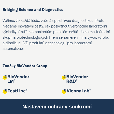
Bridging Science and Diagnostics
Věříme, že každá léčba začíná spolehlivou diagnostikou. Proto
hledáme inovativní cesty, jak poskytnout věrohodné laboratorní
výsledky lékařům a pacientům po celém světě. Jsme mezinárodní
skupina biotechnologických firem se zaměřením na vývoj, výrobu
a distribuci IVD produktů a technologií pro laboratorní
automatizaci.
Značky BioVendor Group
Nastavení ochrany soukromí