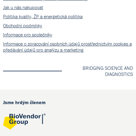
Jak u nás nakupovat
Politika kvality, ŽP a energetická politika
Obchodní podmínky
Informace pro společníky
Informace o zpracování osobních údajů prostřednictvím cookies a
předávání údajů pro analýzu a marketing
BRIDGING SCIENCE AND
DIAGNOSTICS
Jsme hrdým členem