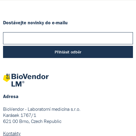
Dostávejte novinky do e-mailu
Přihlásit odběr
Adresa
BioVendor - Laboratorní medicína s.r.o.
Karásek 1767/1
621 00 Brno, Czech Republic
Kontakty