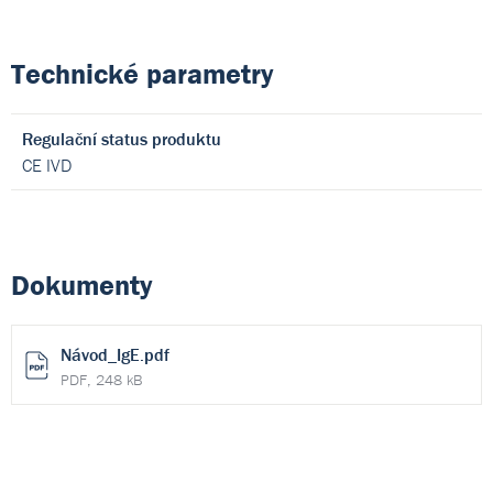
Technické parametry
Regulační status produktu
CE IVD
Dokumenty
Návod_IgE.pdf
PDF, 248 kB