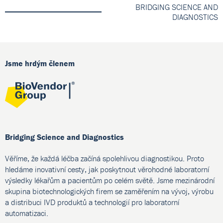
BRIDGING SCIENCE AND
DIAGNOSTICS
Jsme hrdým členem
Bridging Science and Diagnostics
Věříme, že každá léčba začíná spolehlivou diagnostikou. Proto
hledáme inovativní cesty, jak poskytnout věrohodné laboratorní
výsledky lékařům a pacientům po celém světě. Jsme mezinárodní
skupina biotechnologických firem se zaměřením na vývoj, výrobu
a distribuci IVD produktů a technologií pro laboratorní
automatizaci.