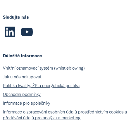
Sledujte nás
Důležité informace
Vnitřní oznamovací systém (whistleblowing)
Jak u nás nakupovat
Politika kvality, ŽP a energetická politika
Obchodní podmínky
Informace pro společníky
Informace o zpracování osobních údajů prostřednictvím cookies a
předávání údajů pro analýzu a marketing