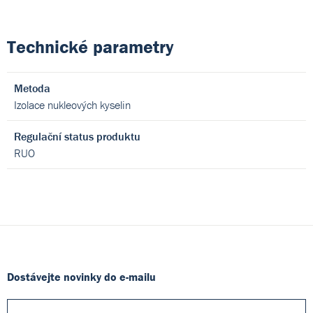
Technické parametry
Metoda
Izolace nukleových kyselin
Regulační status produktu
RUO
Dostávejte novinky do e-mailu