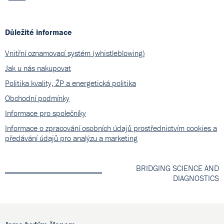
Důležité informace
Vnitřní oznamovací systém (whistleblowing)
Jak u nás nakupovat
Politika kvality, ŽP a energetická politika
Obchodní podmínky
Informace pro společníky
Informace o zpracování osobních údajů prostřednictvím cookies a
předávání údajů pro analýzu a marketing
BRIDGING SCIENCE AND
DIAGNOSTICS