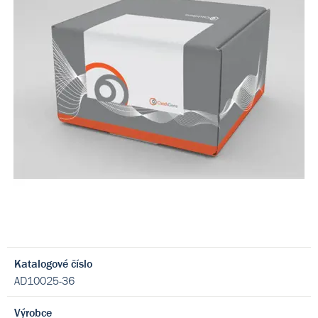
Katalogové číslo
AD10025-36
Výrobce