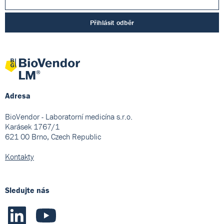
Přihlásit odběr
Adresa
BioVendor - Laboratorní medicína s.r.o.
Karásek 1767/1
621 00 Brno, Czech Republic
Kontakty
Sledujte nás