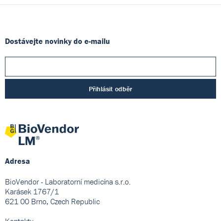
Dostávejte novinky do e-mailu
Přihlásit odběr
Adresa
BioVendor - Laboratorní medicína s.r.o.
Karásek 1767/1
621 00 Brno, Czech Republic
Kontakty