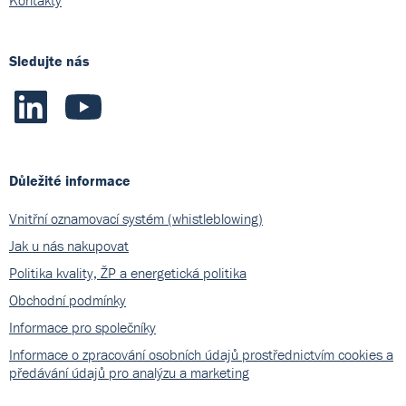
Sledujte nás
Důležité informace
Vnitřní oznamovací systém (whistleblowing)
Jak u nás nakupovat
Politika kvality, ŽP a energetická politika
Obchodní podmínky
Informace pro společníky
Informace o zpracování osobních údajů prostřednictvím cookies a
předávání údajů pro analýzu a marketing