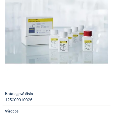
Katalogové číslo
125009910026
Výrobce