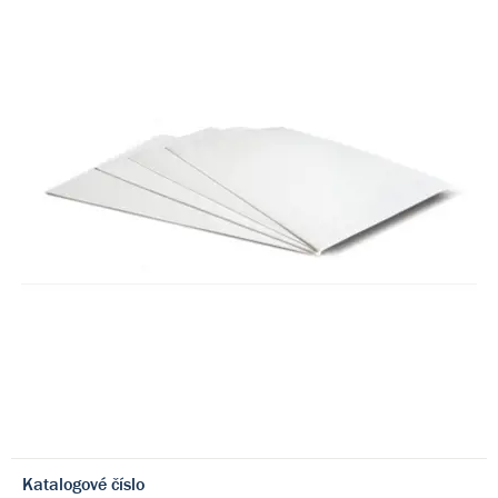
Katalogové číslo