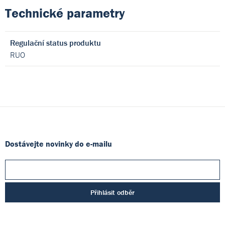
Technické parametry
Regulační status produktu
RUO
Dostávejte novinky do e-mailu
Přihlásit odběr