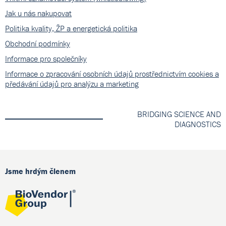
Jak u nás nakupovat
Politika kvality, ŽP a energetická politika
Obchodní podmínky
Informace pro společníky
Informace o zpracování osobních údajů prostřednictvím cookies a
předávání údajů pro analýzu a marketing
BRIDGING SCIENCE AND
DIAGNOSTICS
Jsme hrdým členem