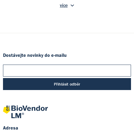
více
Dostávejte novinky do e-mailu
Přihlásit odběr
Adresa