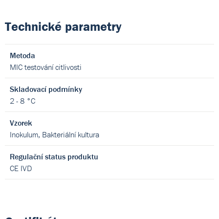
Technické parametry
Metoda
MIC testování citlivosti
Skladovací podmínky
2 - 8 °C
Vzorek
Inokulum, Bakteriální kultura
Regulační status produktu
CE IVD