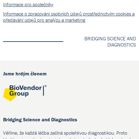
Informace pro společníky
Informace o zpracování osobních údajů prostřednictvím cookies a
předávání údajů pro analýzu a marketing
BRIDGING SCIENCE AND
DIAGNOSTICS
Jsme hrdým členem
Bridging Science and Diagnostics
Věříme, že každá léčba začíná spolehlivou diagnostikou. Proto