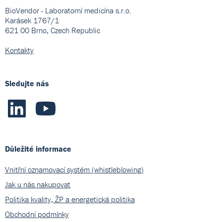
BioVendor - Laboratorní medicína s.r.o.
Karásek 1767/1
621 00 Brno, Czech Republic
Kontakty
Sledujte nás
Důležité informace
Vnitřní oznamovací systém (whistleblowing)
Jak u nás nakupovat
Politika kvality, ŽP a energetická politika
Obchodní podmínky