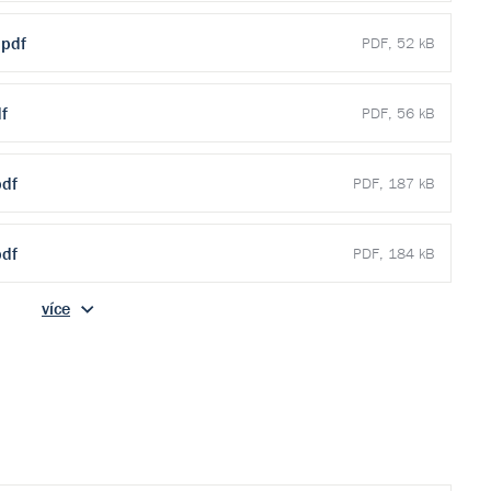
pdf
PDF, 52 kB
f
PDF, 56 kB
df
PDF, 187 kB
df
PDF, 184 kB
více