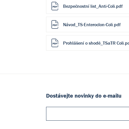
Bezpečnostní list_Anti-Coli.pdf
Návod_TS-Enteroclon-Coli.pdf
Prohlášení o shodě_TSaTR Coli.p
Dostávejte novinky do e-mailu