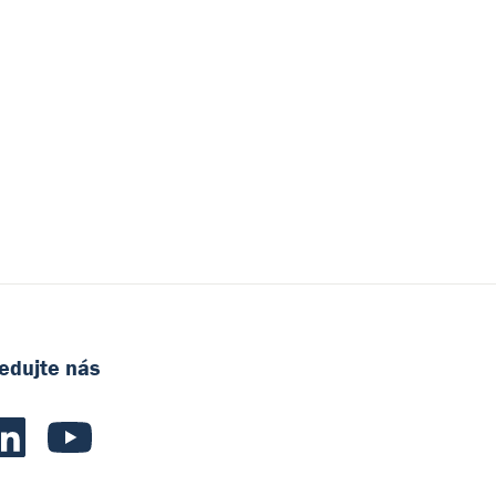
edujte nás