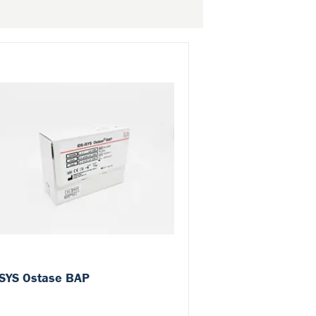
iSYS Ostase BAP