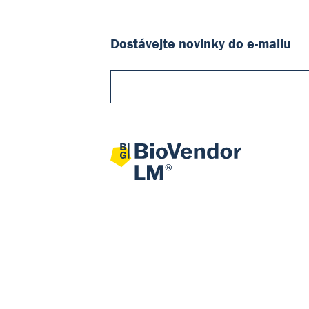
Dostávejte novinky do e-mailu