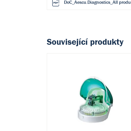
DoC_Aescu.Diagnostics_All produ
Související produkty