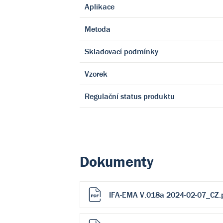
Aplikace
Metoda
Skladovací podmínky
Vzorek
Regulační status produktu
Dokumenty
IFA-EMA V.018a 2024-02-07_CZ.