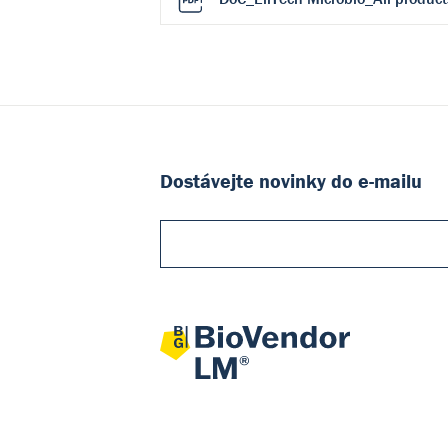
Dostávejte novinky do e-mailu