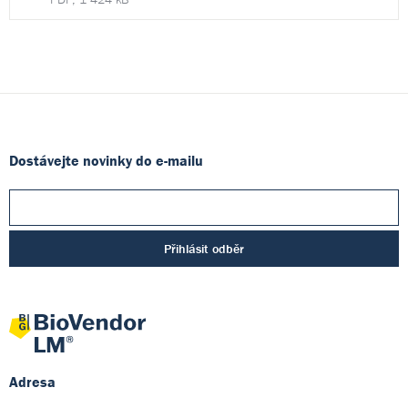
Dostávejte novinky do e-mailu
Přihlásit odběr
Adresa