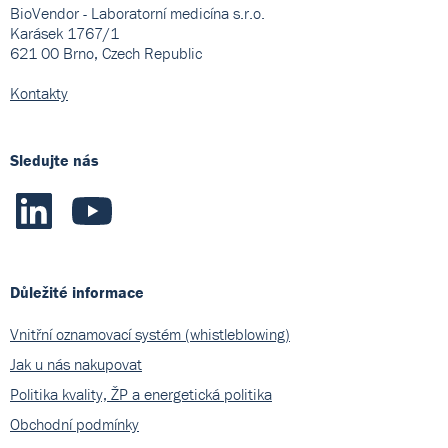
BioVendor - Laboratorní medicína s.r.o.
Karásek 1767/1
621 00 Brno, Czech Republic
Kontakty
Sledujte nás
Důležité informace
Vnitřní oznamovací systém (whistleblowing)
Jak u nás nakupovat
Politika kvality, ŽP a energetická politika
Obchodní podmínky