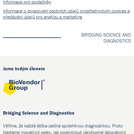
Informace pro společníky
Informace o zpracování osobních údajů prostřednictvím cookies a
předávání údajů pro analýzu a marketing
BRIDGING SCIENCE AND
DIAGNOSTICS
Jsme hrdým členem
Bridging Science and Diagnostics
Věříme, že každá léčba začíná spolehlivou diagnostikou. Proto
hledáme inovativní cesty, jak poskytnout věrohodné laboratorní