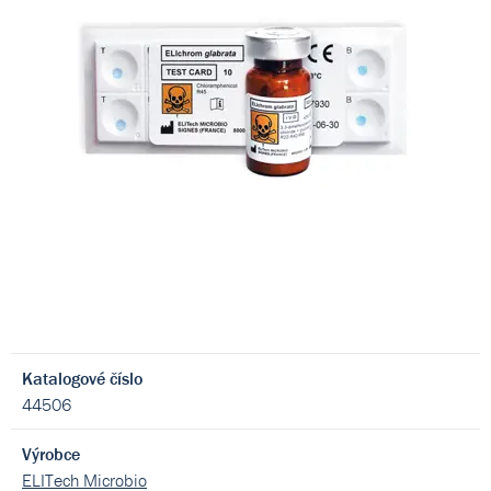
Katalogové číslo
44506
Výrobce
ELITech Microbio