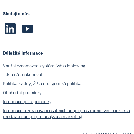
Sledujte nás
Důležité informace
Vnitřní oznamovací systém (whistleblowing)
Jak u nás nakupovat
Politika kvality, ŽP a energetická politika
Obchodní podmínky
Informace pro společníky
Informace o zpracování osobních údajů prostřednictvím cookies a
předávání údajů pro analýzu a marketing