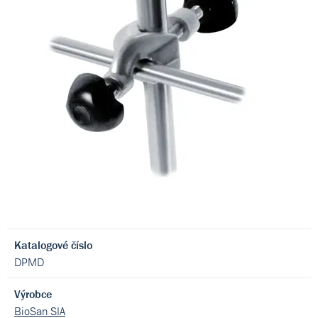
Katalogové číslo
DPMD
Výrobce
BioSan SIA