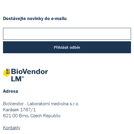
Dostávejte novinky do e-mailu
Přihlásit odběr
Adresa
BioVendor - Laboratorní medicína s.r.o.
Karásek 1767/1
621 00 Brno, Czech Republic
Kontakty