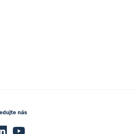
edujte nás