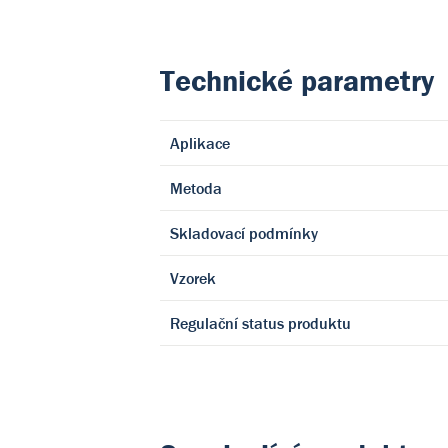
Technické parametry
Aplikace
Metoda
Skladovací podmínky
Vzorek
Regulační status produktu