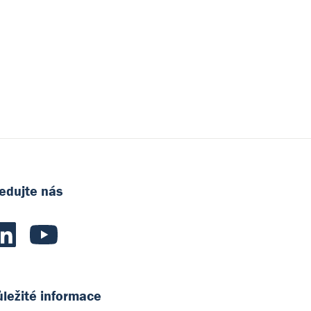
edujte nás
ležité informace