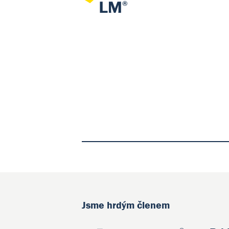
Jsme hrdým členem