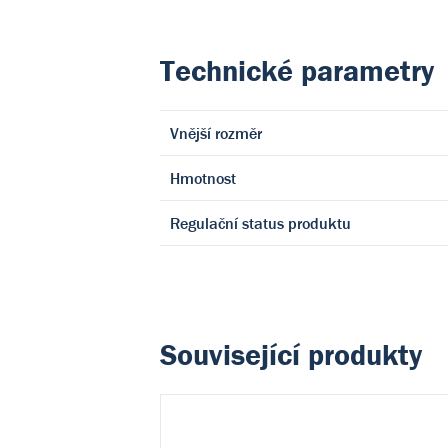
Technické parametry
Vnější rozměr
Hmotnost
Regulační status produktu
Související produkty